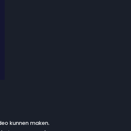
video kunnen maken.