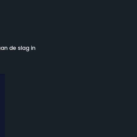
aan de slag in