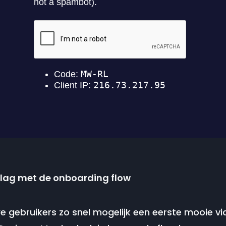
slag met de onboarding flow
we gebruikers zo snel mogelijk een eerste mooie 