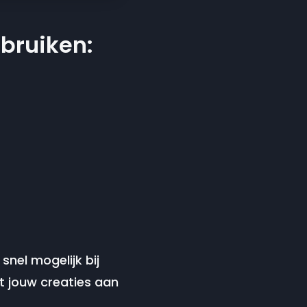
ebruiken:
snel mogelijk bij
t jouw creaties aan