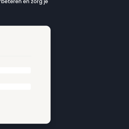
beteren en zorg je