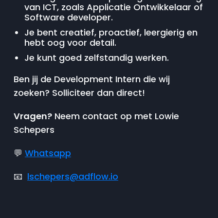
van ICT, zoals Applicatie Ontwikkelaar of
Software developer.
Je bent creatief, proactief, leergierig en
hebt oog voor detail.
Je kunt goed zelfstandig werken.
Ben jij de Development Intern die wij
zoeken? Solliciteer dan direct!
Vragen?
Neem contact op met Lowie
Schepers
💬
Whatsapp
📧
lschepers@adflow.io