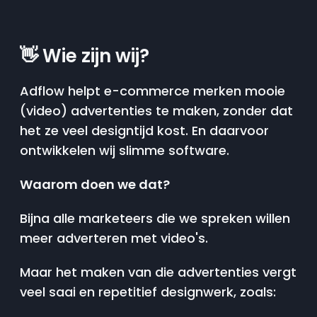
👋
Wie zijn wij?‍‍
Adflow helpt e-commerce merken mooie
(video) advertenties te maken, zonder dat
het ze veel designtijd kost. En daarvoor
ontwikkelen wij slimme software.
Waarom doen we dat?
Bijna alle marketeers die we spreken willen
meer adverteren met video's.
Maar het maken van die advertenties vergt
veel saai en repetitief designwerk, zoals: