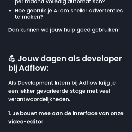
per maand volledig automatisch?
Hoe gebruik je AI om sneller advertenties
te maken?
Dan kunnen we jouw hulp goed gebruiken!
💪 Jouw dagen als developer
bij Adflow:
Als Development Intern bij Adflow krijg je
een lekker gevarieerde stage met veel
verantwoordelijkheden.
1. Je bouwt mee aan de interface van onze
video-editor