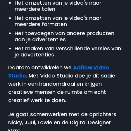
Het omzetten van je video's naar
meerdere talen
Het omzetten van je video's naar
meerdere formaten
Het toevoegen van andere producten
aan je advertenties
Het maken van verschillende versies van
je advertenties
Daarom ontwikkelen we
Adflow Video
Studio
. Met Video Studio doe je dit saaie
werk in een handomdraai en krijgen
creatieve mensen de ruimte om echt
creatief werk te doen.
Je gaat samenwerken met de oprichters
Nicky, Juul, Lowie en de Digital Designer
Max: