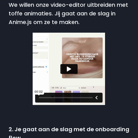
We willen onze video-editor uitbreiden met
toffe animaties. Jij gaat aan de slag in
Anime.js om ze te maken.
2. Je gaat aan de slag met de onboarding
flow