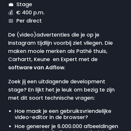
💼 Stage
💰 € 400 p.m.
📅 Per direct
De (video)advertenties die je op je
Instagram tijdlijn voorbij ziet vliegen. Die
maken mooie merken als Pathé thuis,
Carhartt, Keune en Expert met de
software van Adflow
.
Zoek jij een uitdagende development
stage? En lijkt het je leuk om bezig te zijn
met dit soort technische vragen:
Hoe maak je een gebruiksvriendelijke
video-editor in de browser?
Hoe genereer je 6.000.000 afbeeldingen