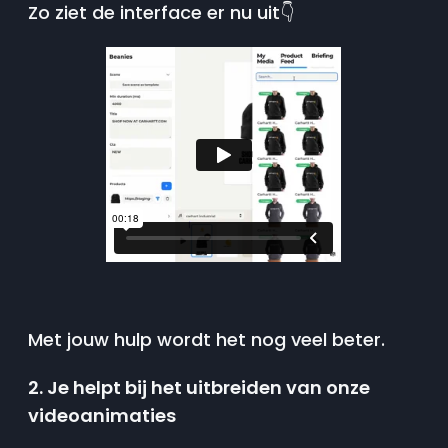
Zo ziet de interface er nu uit👇
Met jouw hulp wordt het nog veel beter.
2. Je helpt bij het uitbreiden van onze
videoanimaties