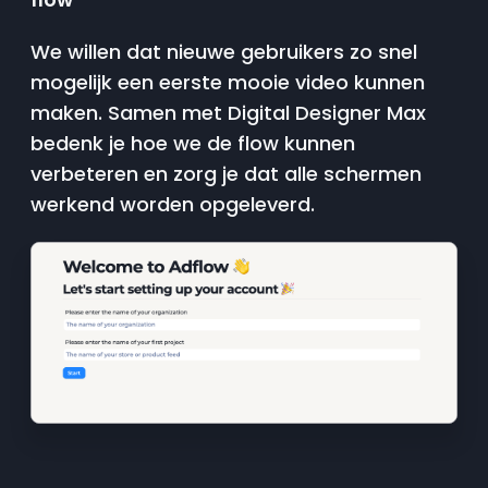
We willen dat nieuwe gebruikers zo snel
mogelijk een eerste mooie video kunnen
maken. Samen met Digital Designer Max
bedenk je hoe we de flow kunnen
verbeteren en zorg je dat alle schermen
werkend worden opgeleverd.