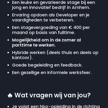
Een leuke en gevarieerde stage bij een
jong en innovatief bedrijf in Arnhem.
Ervaring opdoen als Developer en je
vaardigheden te verbeteren.
Een stagevergoeding van € 400 per
maand op basis van fulltime.
Mogelijkheid om in de zomer al
parttime te werken.
Hybride werken (deels thuis en deels op
kantoor).
Goede begeleiding en feedback.
Een gezellige en informele werksfeer.
🔥
Wat vragen wij van jou?
Je volgt een hbo-opleiding in de richting