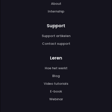
About
Internship
Support
Support artikelen
Contact support
Leren
Hoe het werkt
Blog
Video tutorials
E-book
Webinar