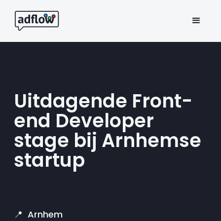
Uitdagende Front-
end Developer
stage bij Arnhemse
startup
📍 Arnhem