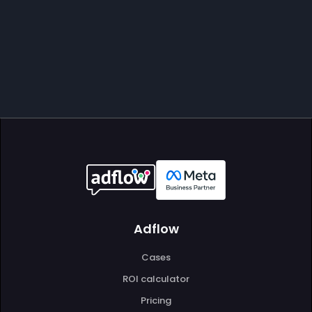
Adflow
Cases
ROI calculator
Pricing