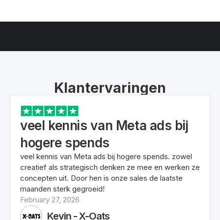
Klantervaringen
veel kennis van Meta ads bij
hogere spends
veel kennis van Meta ads bij hogere spends. zowel
creatief als strategisch denken ze mee en werken ze
concepten uit. Door hen is onze sales de laatste
maanden sterk gegroeid!
February 27, 2026
Kevin - X-Oats