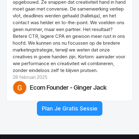
opgebouwd. Ze snappen dat creativiteit hand in hand
moet gaan met conversie. De samenwerking verliep
vlot, deadlines werden gehaald (halleluja), en het
contact was helder en to-the-point. We voelden ons
geen nummer, maar een partner. Het resultaat?
Betere CTR, lagere CPA en gewoon meer rust in ons
hoofd. We kunnen ons nu focussen op de bredere
marketingstrategie, terwijl we weten dat onze
creatives in goeie handen zijn. Kortom: aanrader voor
wie performance en creativiteit wil combineren,
zonder eindeloos zelf te blijven prutsen.
28 februari 2025
Ecom Founder - Ginger Jack
Plan Je Gratis Sessie