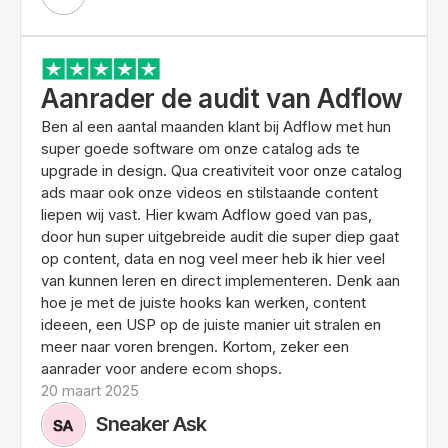
Aanrader de audit van Adflow
Ben al een aantal maanden klant bij Adflow met hun
super goede software om onze catalog ads te
upgrade in design. Qua creativiteit voor onze catalog
ads maar ook onze videos en stilstaande content
liepen wij vast. Hier kwam Adflow goed van pas,
door hun super uitgebreide audit die super diep gaat
op content, data en nog veel meer heb ik hier veel
van kunnen leren en direct implementeren. Denk aan
hoe je met de juiste hooks kan werken, content
ideeen, een USP op de juiste manier uit stralen en
meer naar voren brengen. Kortom, zeker een
aanrader voor andere ecom shops.
20 maart 2025
Sneaker Ask