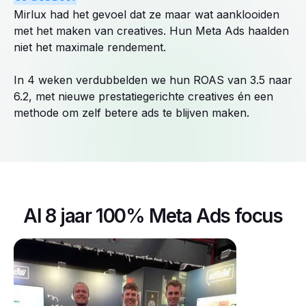
Mirlux had het gevoel dat ze maar wat aanklooiden
met het maken van creatives. Hun Meta Ads haalden
niet het maximale rendement.
In 4 weken verdubbelden we hun ROAS van 3.5 naar
6.2, met nieuwe prestatiegerichte creatives én een
methode om zelf betere ads te blijven maken.
Al 8 jaar 100% Meta Ads focus