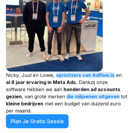
Nicky, Juul en Lowie,
oprichters van Adflow.io
en
al 8 jaar ervaring in Meta Ads.
Dankzij onze
software hebben we aan
honderden ad accounts
gezien
, van grote merken
die miljoenen uitgeven
tot
kleine bedrijven
met een budget van duizend euro
per maand.
Plan Je Gratis Sessie