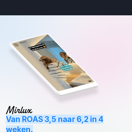
Van ROAS 3,5 naar 6,2 in 4
weken.