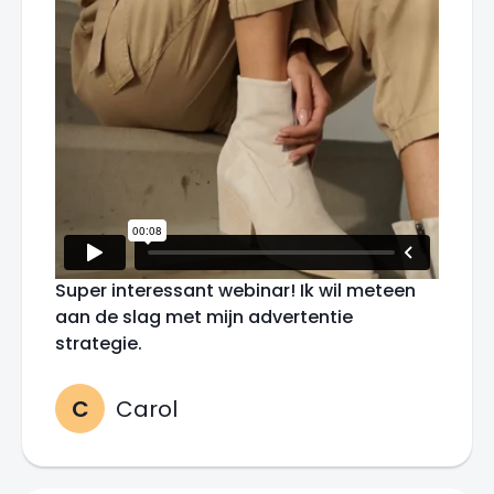
Super interessant webinar! Ik wil meteen
aan de slag met mijn advertentie
strategie.
C
Carol