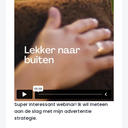
Super interessant webinar! Ik wil meteen
aan de slag met mijn advertentie
strategie.