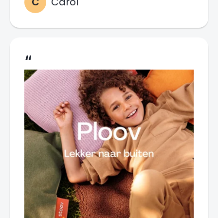
C
Carol
“