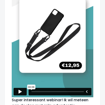
Super interessant webinar! Ik wil meteen