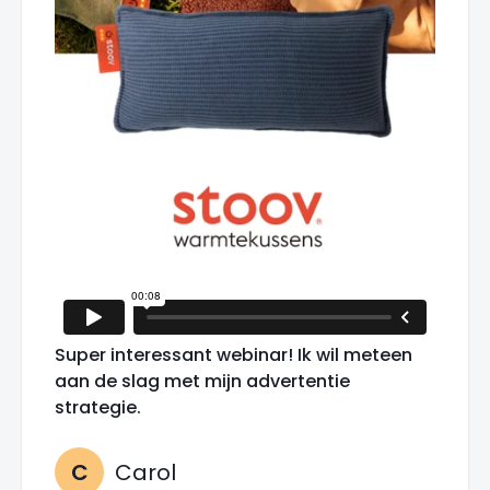
Super interessant webinar! Ik wil meteen
aan de slag met mijn advertentie
strategie.
C
Carol