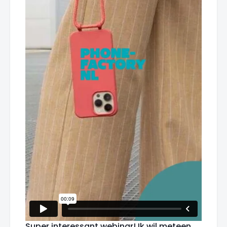
Super interessant webinar! Ik wil meteen