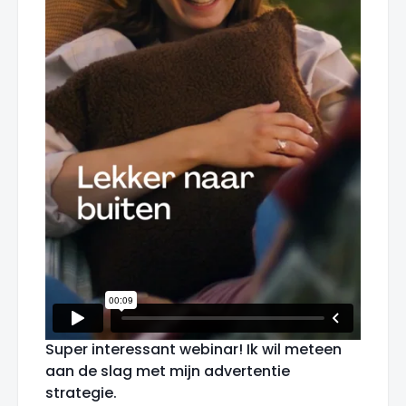
Super interessant webinar! Ik wil meteen
aan de slag met mijn advertentie
strategie.